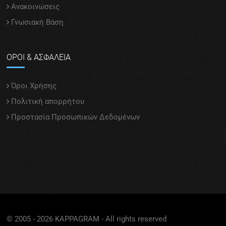
Ανακοινώσεις
Γνωσιακή Βάση
ΟΡΟΙ & ΑΣΦΑΛΕΙΑ
Όροι Χρήσης
Πολιτική απορρήτου
Προστασία Προσωπικών Δεδομένων
© 2005 - 2026 KAPPAGRAM - All rights reserved