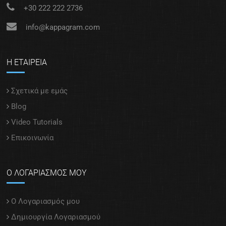
+30 222 222 2736
info@kappagram.com
Η ΕΤΑΙΡΕΙΑ
Σχετικά με εμάς
Blog
Video Tutorials
Επικοινωνία
Ο ΛΟΓΑΡΙΑΣΜΟΣ ΜΟΥ
Ο Λογαριασμός μου
Δημιουργία Λογαριασμού