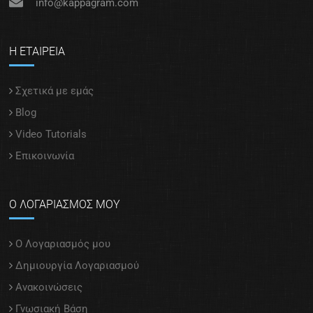
info@kappagram.com
Η ΕΤΑΙΡΕΙΑ
Σχετικά με εμάς
Blog
Video Tutorials
Επικοινωνία
Ο ΛΟΓΑΡΙΑΣΜΟΣ ΜΟΥ
Ο Λογαριασμός μου
Δημιουργία Λογαριασμού
Ανακοινώσεις
Γνωσιακή Βάση