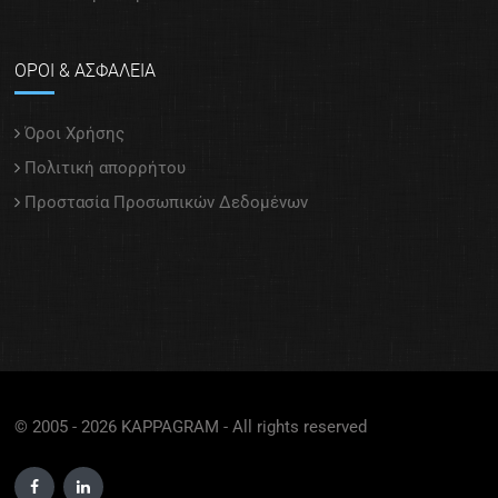
ΟΡΟΙ & ΑΣΦΑΛΕΙΑ
Όροι Χρήσης
Πολιτική απορρήτου
Προστασία Προσωπικών Δεδομένων
© 2005 - 2026 KAPPAGRAM - All rights reserved