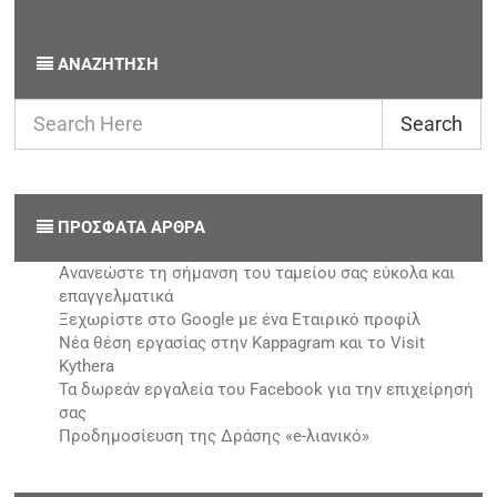
ΑΝΑΖΉΤΗΣΗ
Search
ΠΡΌΣΦΑΤΑ ΆΡΘΡΑ
Ανανεώστε τη σήμανση του ταμείου σας εύκολα και
επαγγελματικά
Ξεχωρίστε στο Google με ένα Εταιρικό προφίλ
Νέα θέση εργασίας στην Kappagram και το Visit
Kythera
Τα δωρεάν εργαλεία του Facebook για την επιχείρησή
σας
Προδημοσίευση της Δράσης «e-λιανικό»