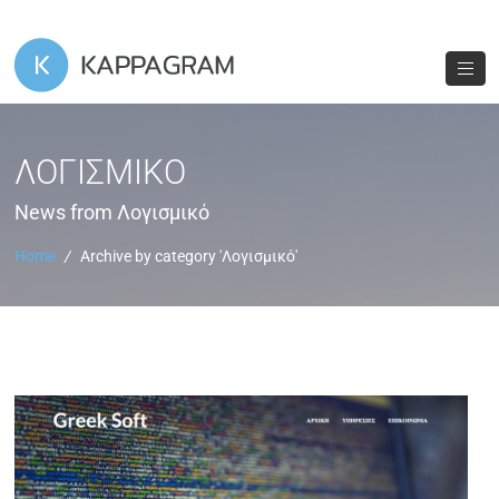
ΛΟΓΙΣΜΙΚΌ
News from Λογισμικό
Home
/
Archive by category 'Λογισμικό'