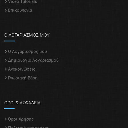
Video Tutorials
Επικοινωνία
Ο ΛΟΓΑΡΙΑΣΜΟΣ ΜΟΥ
Ο Λογαριασμός μου
Δημιουργία Λογαριασμού
Ανακοινώσεις
Γνωσιακή Βάση
ΟΡΟΙ & ΑΣΦΑΛΕΙΑ
Όροι Χρήσης
Πολιτική απορρήτου