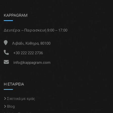
KAPPAGRAM
Δευτέρα – Παρασκευή 9:00 – 17:00
Λιβάδι, Κύθηρα, 80100
+30 222 222 2736
info@kappagram.com
Η ΕΤΑΙΡΕΙΑ
Σχετικά με εμάς
Blog