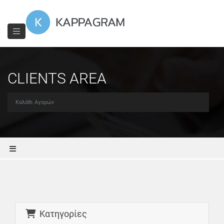
CLIENTS AREA
Καλάθι Αγορών
Κατηγορίες