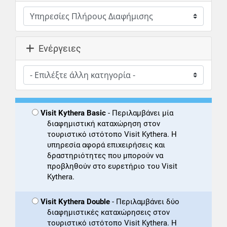
Ενέργειες
Visit Kythera Basic
- Περιλαμβάνει μία
διαφημιστική καταχώρηση στον
τουριστικό ιστότοπο Visit Kythera. Η
υπηρεσία αφορά επιχειρήσεις και
δραστηριότητες που μπορούν να
προβληθούν στο ευρετήριο του Visit
Kythera.
Visit Kythera Double
- Περιλαμβάνει δύο
διαφημιστικές καταχώρησεις στον
τουριστικό ιστότοπο Visit Kythera. Η