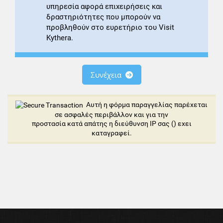
υπηρεσία αφορά επιχειρήσεις και
δραστηριότητες που μπορούν να
προβληθούν στο ευρετήριο του Visit
Kythera.
Συνέχεια
Αυτή η φόρμα παραγγελίας παρέχεται
σε ασφαλές περιβάλλον και για την
προστασία κατά απάτης η διεύθυνση IP σας (
) εχει
καταγραφεί.